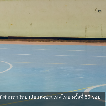
ามหาวิทยาลัยแห่งประเทศไทย ครั้งที่ 50 รอบ