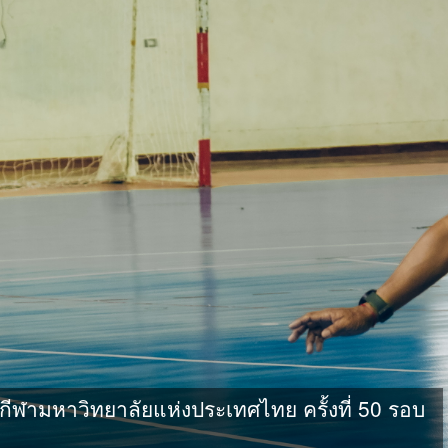
ามหาวิทยาลัยแห่งประเทศไทย ครั้งที่ 50 รอบ