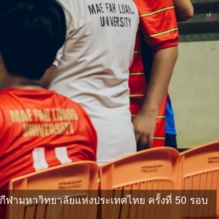
ามหาวิทยาลัยแห่งประเทศไทย ครั้งที่ 50 รอบ