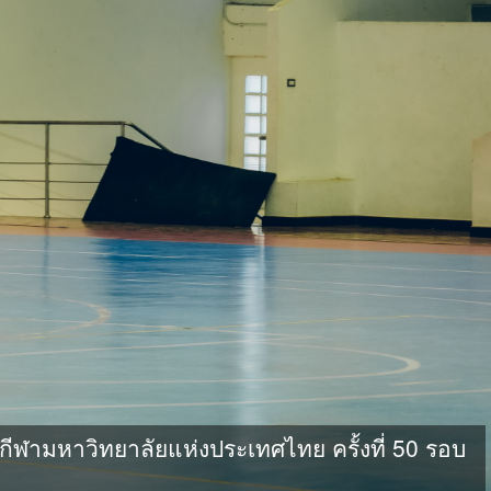
ามหาวิทยาลัยแห่งประเทศไทย ครั้งที่ 50 รอบ