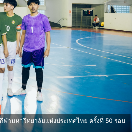
ามหาวิทยาลัยแห่งประเทศไทย ครั้งที่ 50 รอบ