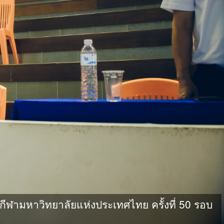
ามหาวิทยาลัยแห่งประเทศไทย ครั้งที่ 50 รอบ