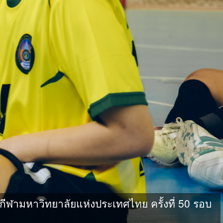
ามหาวิทยาลัยแห่งประเทศไทย ครั้งที่ 50 รอบ