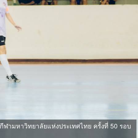
ามหาวิทยาลัยแห่งประเทศไทย ครั้งที่ 50 รอบ