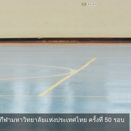
ามหาวิทยาลัยแห่งประเทศไทย ครั้งที่ 50 รอบ