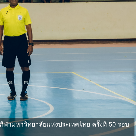
ามหาวิทยาลัยแห่งประเทศไทย ครั้งที่ 50 รอบ