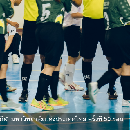
ามหาวิทยาลัยแห่งประเทศไทย ครั้งที่ 50 รอบ