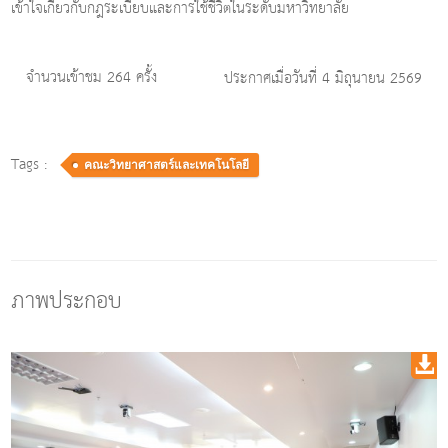
เข้าใจเกี่ยวกับกฎระเบียบและการใช้ชีวิตในระดับมหาวิทยาลัย
จำนวนเข้าชม 264 ครั้ง
ประกาศเมื่อวันที่ 4 มิถุนายน 2569
Tags :
คณะวิทยาศาสตร์และเทคโนโลยี
ภาพประกอบ