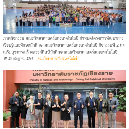
ภาพกิจกรรม คณะวิทยาศาสตร์และเทคโนโลยี กำหนดโครงการพัฒนาการ
เรียนรู้และทักษะนักศึกษาคณะวิทยาศาสตร์และเทคโนโลยี กิจกรรมที่ 2 ส่ง
เสริมสุขภาพสร้างสรรค์ศิลป์นักศึกษาคณะวิทยาศาสตร์และเทคโนโลยี
20 กรกฎาคม 2569
คณะวิทยาศาสตร์และเทคโนโลยี