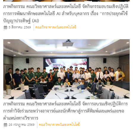
ภาพกิจกรรม คณะวิทยาศาสตร์และเทคโนโลยี จัดกิจกรรมอบรมเชิงปฏิบัติ
การการพัฒนาทักษะเทคโนโลยี AI สำหรับบุคลากร เรื่อง “การประยุกต์ใช้
ปัญญาประดิษฐ์ (AI)
5 สิงหาคม 2569
คณะวิทยาศาสตร์และเทคโนโลยี
ภาพกิจกรรม คณะวิทยาศาสตร์และเทคโนโลยี จัดการอบรมเชิงปฏิบัติการ
การทำวิจัยร่วมระหว่างอาจารย์และนักศึกษาสู่การตีพิมพ์เผยแพร่และขอ
ตำแหน่งทางวิชาการ
24 กรกฎาคม 2569
คณะวิทยาศาสตร์และเทคโนโลยี