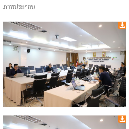
ภาพประกอบ