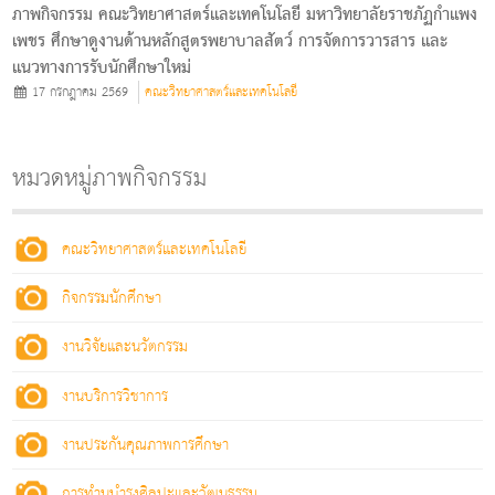
ภาพกิจกรรม คณะวิทยาศาสตร์และเทคโนโลยี มหาวิทยาลัยราชภัฏกําแพง
เพชร ศึกษาดูงานด้านหลักสูตรพยาบาลสัตว์ การจัดการวารสาร และ
แนวทางการรับนักศึกษาใหม่
17 กรกฎาคม 2569
คณะวิทยาศาสตร์และเทคโนโลยี
หมวดหมู่ภาพกิจกรรม
คณะวิทยาศาสตร์และเทคโนโลยี
กิจกรรมนักศึกษา
งานวิจัยและนวัตกรรม
งานบริการวิชาการ
งานประกันคุณภาพการศึกษา
การทำนุบำรุงศิลปะและวัฒนธรรม