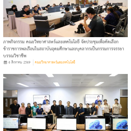
ภาพกิจกรรม คณะวิทยาศาสตร์และเทคโนโลยี จัดประชุมเพื่อคัดเลือก
ข้าราชการพลเรือนในสถาบันอุดมศึกษาและบุคลากรเป็นกรรมการจรรยา
บรรณวิชาชีพ
6 สิงหาคม 2569
คณะวิทยาศาสตร์และเทคโนโลยี