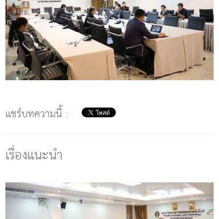
แชร์บทความนี้ :
เรื่องแนะนำ