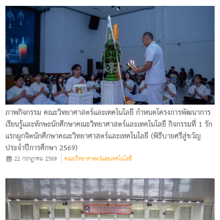
ภาพกิจกรรม คณะวิทยาศาสตร์และเทคโนโลยี กำหนดโครงการพัฒนาการ
เรียนรู้และทักษะนักศึกษาคณะวิทยาศาสตร์และเทคโนโลยี กิจกรรมที่ 1 รัก
แรกผูกจิตนักศึกษาคณะวิทยาศาสตร์และเทคโนโลยี (พิธีบายศรีสู่ขวัญ
ประจำปีการศึกษา 2569)
22 กรกฎาคม 2569
คณะวิทยาศาสตร์และเทคโนโลยี