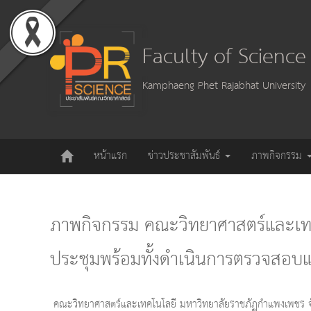
Faculty of Scienc
Kamphaeng Phet Rajabhat University
หน้าแรก
ข่าวประชาสัมพันธ์
ภาพกิจกรรม
ภาพกิจกรรม คณะวิทยาศาสตร์และเทค
ประชุมพร้อมทั้งดำเนินการตรวจสอบแ
คณะวิทยาศาสตร์และเทคโนโลยี มหาวิทยาลัยราชภัฏกำแพงเพชร จั