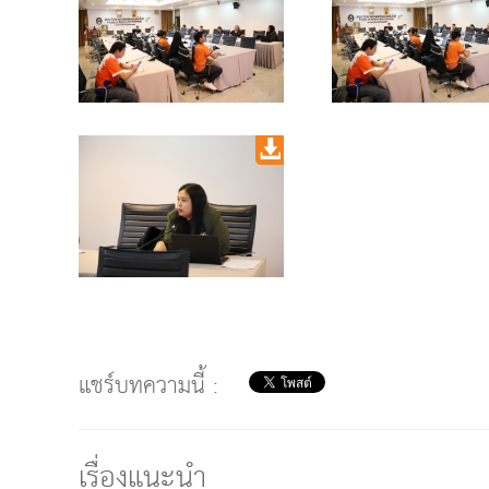
แชร์บทความนี้ :
เรื่องแนะนำ