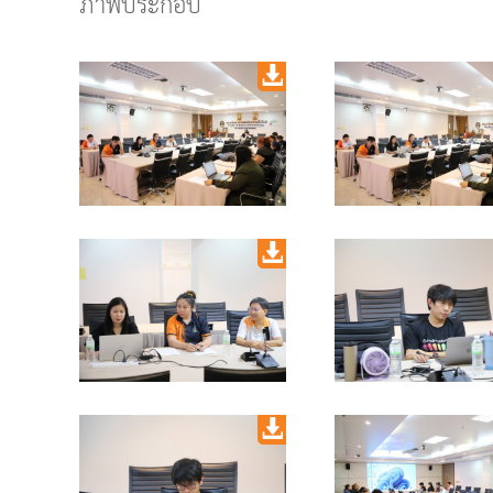
ภาพประกอบ