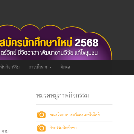
ิทินกิจกรรม
ดาวน์โหลด
ติดต่อ
หมวดหมู่ภาพกิจกรรม
คณะวิทยาศาสตร์และเทคโนโลยี
กิจกรรมนักศึกษา
ร ตาม