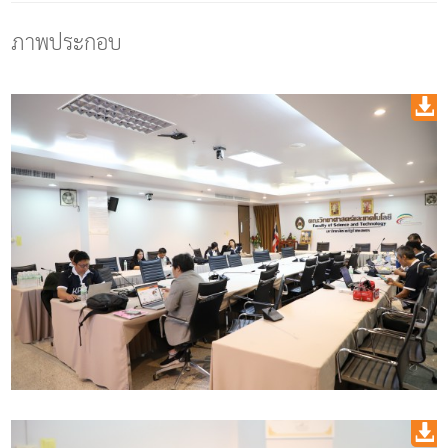
ภาพประกอบ