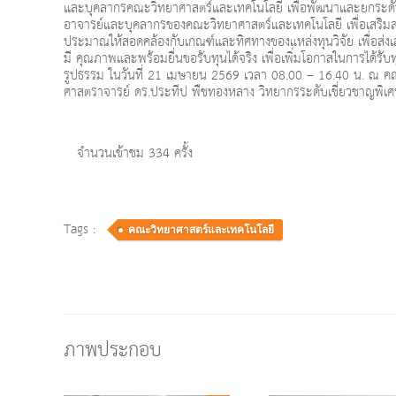
และบุคลากรคณะวิทยาศาสตร์และเทคโนโลยี เพื่อพัฒนาและยกระดับ
อาจารย์และบุคลากรของคณะวิทยาศาสตร์และเทคโนโลยี เพื่อเสริม
ประมาณให้สอดคล้องกับเกณฑ์และทิศทางของแหล่งทุนวิจัย เพื่อส่งเ
มี คุณภาพและพร้อมยื่นขอรับทุนได้จริง เพื่อเพิ่มโอกาสในการได้
รูปธรรม ในวันที่ 21 เมษายน 2569 เวลา 08.00 – 16.40 น. ณ คณ
ศาสตราจารย์ ดร.ประทีป พืชทองหลาง วิทยากรระดับเชี่ยวชาญพิเ
จำนวนเข้าชม 334 ครั้ง
Tags :
คณะวิทยาศาสตร์และเทคโนโลยี
ภาพประกอบ