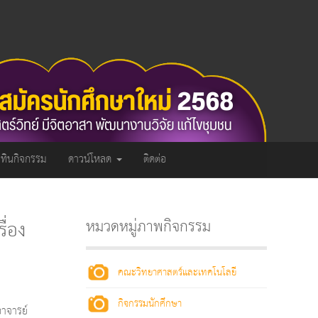
ิทินกิจกรรม
ดาวน์โหลด
ติดต่อ
ื่อง
หมวดหมู่ภาพกิจกรรม
คณะวิทยาศาสตร์และเทคโนโลยี
กิจกรรมนักศึกษา
อาจารย์