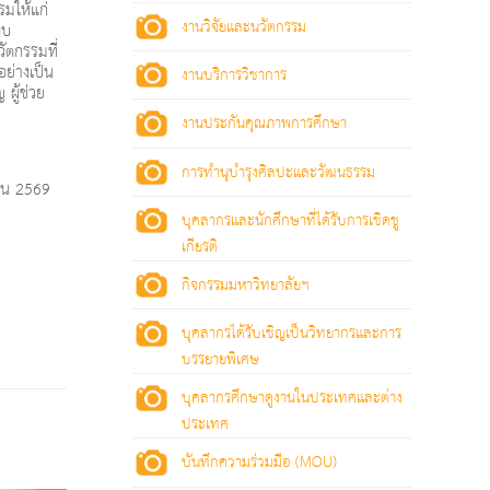
มให้แก่
งานวิจัยและนวัตกรรม
งบ
ัตกรรมที่
ย่างเป็น
งานบริการวิชาการ
ผู้ช่วย
งานประกันคุณภาพการศึกษา
การทำนุบำรุงศิลปะและวัฒนธรรม
ายน 2569
บุคลากรและนักศึกษาที่ได้รับการเชิดชู
เกียรติ
กิจกรรมมหาวิทยาลัยฯ
บุคลากรได้รับเชิญเป็นวิทยากรและการ
บรรยายพิเศษ
บุคลากรศึกษาดูงานในประเทศและต่าง
ประเทศ
บันทึกความร่วมมือ (MOU)