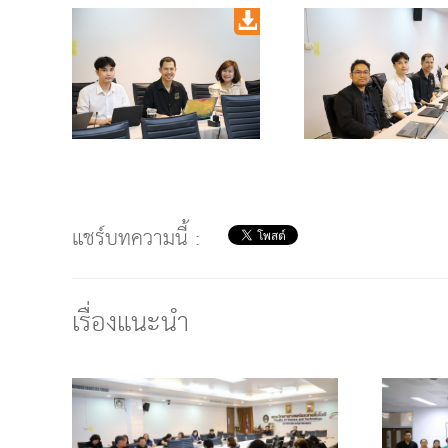
แชร์บทความนี้ :
เรื่องแนะนำ