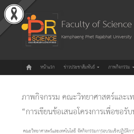
Faculty of Scienc
Kamphaeng Phet Rajabhat University
หน้าแรก
ข่าวประชาสัมพันธ์
ภาพกิจกรรม
ภาพกิจกรรม คณะวิทยาศาสตร์และเทคโน
“การเขียนข้อเสนอโครงการเพื่อขอรับท
คณะวิทยาศาสตร์และเทคโนโลยี จัดกิจกรรมการอบรมเชิงปฏิบัติการ เ