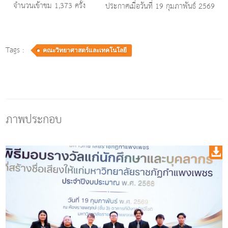
จำนวนเข้าชม 1,373 ครั้ง
ประกาศเมื่อวันที่ 19 กุมภาพันธ์ 2569
Tags :
คณะวิทยาศาสตร์และเทคโนโลยี
ภาพประกอบ