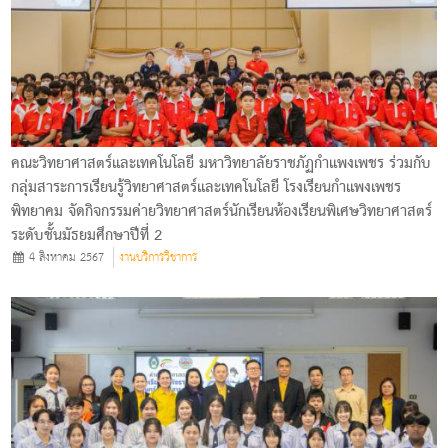
คณะวิทยาศาสตร์และเทคโนโลยี มหาวิทยาลัยราชภัฏกำแพงเพชร ร่วมกับ
กลุ่มสาระการเรียนรู้วิทยาศาสตร์และเทคโนโลยี โรงเรียนกำแพงเพชร
พิทยาคม จัดกิจกรรมค่ายวิทยาศาสตร์นักเรียนห้องเรียนพิเศษวิทยาศาสตร์
ระดับชั้นมัธยมศึกษาปีที่ 2
4 สิงหาคม 2567
งานบริการวิชาการ