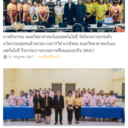
ภาพกิจกรรม คณะวิทยาศาสตร์และเทคโนโลยี จัดโครงการยกระดับ
นวัตกรรมชุมชนด้วยกระบวนการวิศวกรสังคม คณะวิทยาศาสตร์และ
เทคโนโลยี กิจกรรมการอบรมการเขียนแผนธุรกิจ (BMC)
31 กรกฎาคม 2567
งานบริการวิชาการ