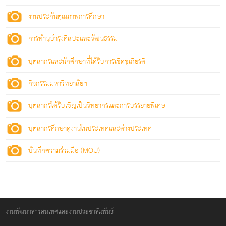
งานประกันคุณภาพการศึกษา
การทำนุบำรุงศิลปะและวัฒนธรรม
บุคลากรและนักศึกษาที่ได้รับการเชิดชูเกียรติ
กิจกรรมมหาวิทยาลัยฯ
บุคลากรได้รับเชิญเป็นวิทยากรและการบรรยายพิเศษ
บุคลากรศึกษาดูงานในประเทศและต่างประเทศ
บันทึกความร่วมมือ (MOU)
งานพัฒนาสารสนเทศและงานประชาสัมพันธ์