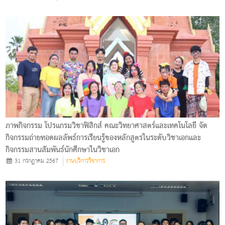
ภาพกิจกรรม โปรแกรมวิชาฟิสิกส์ คณะวิทยาศาสตร์และเทคโนโลยี จัด
กิจกรรมถ่ายทอดผลลัพธ์การเรียนรู้ของหลักสูตรในระดับวิชาเอกและ
กิจกรรมสานสัมพันธ์นักศึกษาในวิชาเอก
31 กรกฎาคม 2567
งานบริการวิชาการ