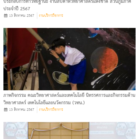
ประกอบการทำวิทยฐานะ งานสัปดาห์วิทยาศาสตร์แห่งชาติ ส่วนภูมิภาค
ประจำปี 2567
13 สิงหาคม 2567
งานบริการวิชาการ
ภาพกิจกรรม คณะวิทยาศาสตร์และเทคโนโลยี นิทรรศการและกิจกรรมด้าน
วิทยาศาสตร์ เทคโนโลยีและนวัตกรรม (วทน.)
13 สิงหาคม 2567
งานบริการวิชาการ