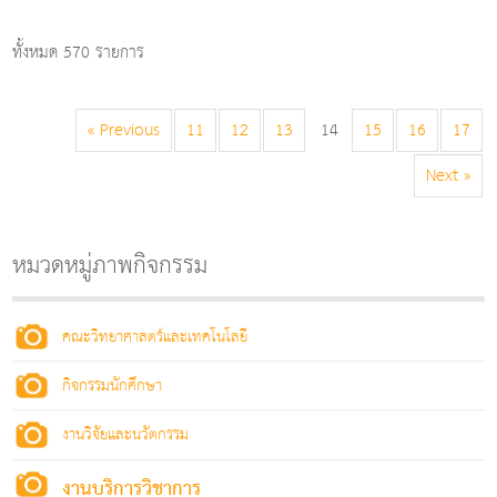
ทั้งหมด 570 รายการ
« Previous
11
12
13
14
15
16
17
Next »
หมวดหมู่ภาพกิจกรรม
คณะวิทยาศาสตร์และเทคโนโลยี
กิจกรรมนักศึกษา
งานวิจัยและนวัตกรรม
งานบริการวิชาการ