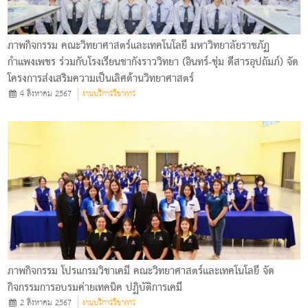
ภาพกิจกรรม คณะวิทยาศาสตร์และเทคโนโลยี มหาวิทยาลัยราชภัฏ
กำแพงเพชร ร่วมกับโรงเรียนชากังราววิทยา (อินทร์-ชุ่ม ดีสารอุปถัมภ์) จัด
โครงการส่งเสริมความเป็นเลิศด้านวิทยาศาสตร์
4 สิงหาคม 2567
งานบริการวิชาการ
ภาพกิจกรรม โปรแกรมวิชาเคมี คณะวิทยาศาสตร์และเทคโนโลยี จัด
กิจกรรมการอบรมค่ายเทคนิค ปฏิบัติการเคมี
2 สิงหาคม 2567
งานบริการวิชาการ