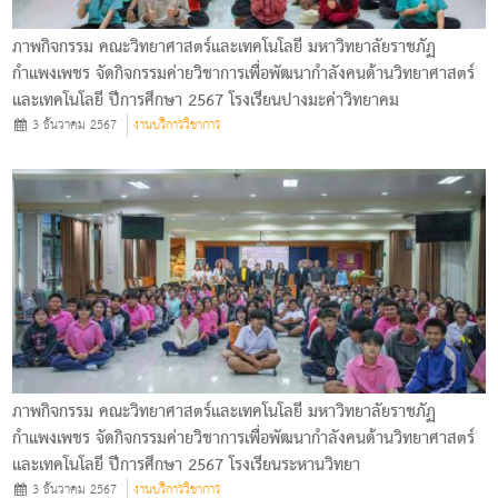
ภาพกิจกรรม คณะวิทยาศาสตร์และเทคโนโลยี มหาวิทยาลัยราชภัฏ
กำแพงเพชร จัดกิจกรรมค่ายวิชาการเพื่อพัฒนากำลังคนด้านวิทยาศาสตร์
และเทคโนโลยี ปีการศึกษา 2567 โรงเรียนปางมะค่าวิทยาคม
3 ธันวาคม 2567
งานบริการวิชาการ
ภาพกิจกรรม คณะวิทยาศาสตร์และเทคโนโลยี มหาวิทยาลัยราชภัฏ
กำแพงเพชร จัดกิจกรรมค่ายวิชาการเพื่อพัฒนากำลังคนด้านวิทยาศาสตร์
และเทคโนโลยี ปีการศึกษา 2567 โรงเรียนระหานวิทยา
3 ธันวาคม 2567
งานบริการวิชาการ