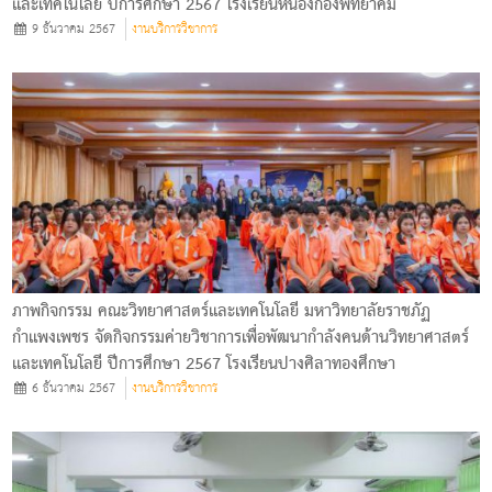
และเทคโนโลยี ปีการศึกษา 2567 โรงเรียนหนองกองพิทยาคม
9 ธันวาคม 2567
งานบริการวิชาการ
ภาพกิจกรรม คณะวิทยาศาสตร์และเทคโนโลยี มหาวิทยาลัยราชภัฏ
กำแพงเพชร จัดกิจกรรมค่ายวิชาการเพื่อพัฒนากำลังคนด้านวิทยาศาสตร์
และเทคโนโลยี ปีการศึกษา 2567 โรงเรียนปางศิลาทองศึกษา
6 ธันวาคม 2567
งานบริการวิชาการ