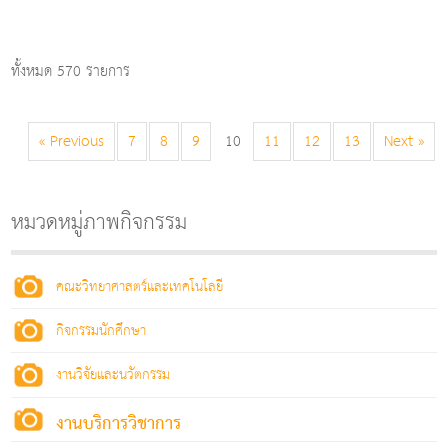
ทั้งหมด 570 รายการ
« Previous
7
8
9
10
11
12
13
Next »
หมวดหมู่ภาพกิจกรรม
คณะวิทยาศาสตร์และเทคโนโลยี
กิจกรรมนักศึกษา
งานวิจัยและนวัตกรรม
งานบริการวิชาการ