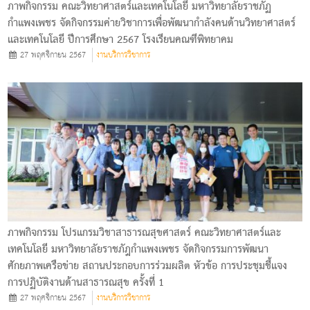
ภาพกิจกรรม คณะวิทยาศาสตร์และเทคโนโลยี มหาวิทยาลัยราชภัฏ
กำแพงเพชร จัดกิจกรรมค่ายวิชาการเพื่อพัฒนากำลังคนด้านวิทยาศาสตร์
และเทคโนโลยี ปีการศึกษา 2567 โรงเรียนคณฑีพิทยาคม
27 พฤศจิกายน 2567
งานบริการวิชาการ
ภาพกิจกรรม โปรแกรมวิชาสาธารณสุขศาสตร์ คณะวิทยาศาสตร์และ
เทคโนโลยี มหาวิทยาลัยราชภัฎกําแพงเพชร จัดกิจกรรมการพัฒนา
ศักยภาพเครือข่าย สถานประกอบการร่วมผลิต หัวข้อ การประชุมชี้แจง
การปฏิบัติงานด้านสาธารณสุข ครั้งที่ 1
27 พฤศจิกายน 2567
งานบริการวิชาการ