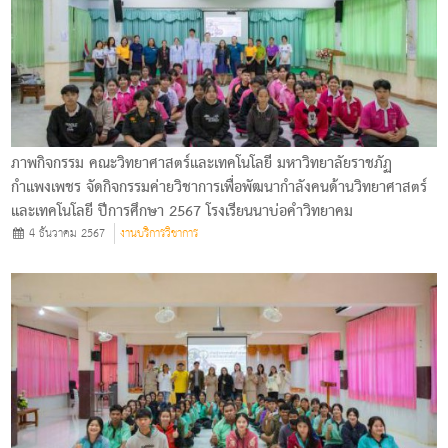
ภาพกิจกรรม คณะวิทยาศาสตร์และเทคโนโลยี มหาวิทยาลัยราชภัฏ
กำแพงเพชร จัดกิจกรรมค่ายวิชาการเพื่อพัฒนากำลังคนด้านวิทยาศาสตร์
และเทคโนโลยี ปีการศึกษา 2567 โรงเรียนนาบ่อคำวิทยาคม
4 ธันวาคม 2567
งานบริการวิชาการ