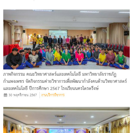
ภาพกิจกรรม คณะวิทยาศาสตร์และเทคโนโลยี มหาวิทยาลัยราชภัฏ
กำแพงเพชร จัดกิจกรรมค่ายวิชาการเพื่อพัฒนากำลังคนด้านวิทยาศาสตร์
และเทคโนโลยี ปีการศึกษา 2567 โรงเรียนนครไตรตรึงษ์
30 พฤศจิกายน 2567
งานบริการวิชาการ