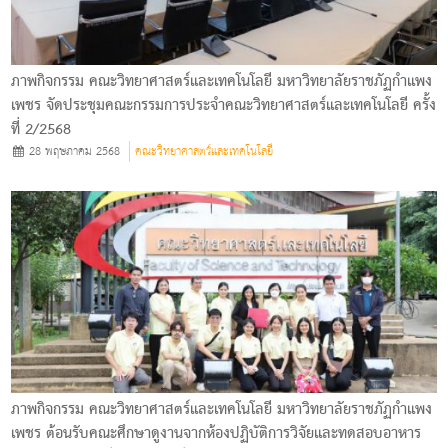
ภาพกิจกรรม คณะวิทยาศาสตร์และเทคโนโลยี มหาวิทยาลัยราชภัฏกําแพง
เพชร จัดประชุมคณะกรรมการประจำคณะวิทยาศาสตร์และเทคโนโลยี ครั้ง
ที่ 2/2568
28 พฤษภาคม 2568
คณะวิทยาศาสตร์และเทคโนโลยี
ภาพกิจกรรม คณะวิทยาศาสตร์และเทคโนโลยี มหาวิทยาลัยราชภัฏกําแพง
เพชร ต้อนรับคณะศึกษาดูงานจากห้องปฏิบัติการวิจัยและทดสอบอาหาร