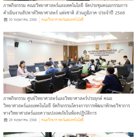
ภาพกิจกรรม คณะวิทยาศาสตร์และเทคโนโลยี จัดประชุมคณะกรรมการ
ดำเนินงานสัปดาห์วิทยาศาสตร์ แห่งชาติ ส่วนภูมิภาค ประจำปี 2568
30 พฤษภาคม 2568
คณะวิทยาศาสตร์และเทคโนโลยี
ภาพกิจกรรม ศูนย์วิทยาศาสตร์และวิทยาศาสตร์ประยุกต์ คณะ
วิทยาศาสตร์และเทคโนโลยี จัดกิจกรรมโครงการการพัฒนาทักษะวิชาการ
ทางวิทยาศาสตร์และความปลอดภัยในห้องปฏิบัติการ
29 พฤษภาคม 2568
คณะวิทยาศาสตร์และเทคโนโลยี