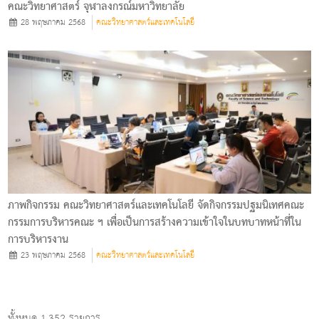
คณะวิทยาศาสตร์ จุฬาลงกรณ์มหาวิทยาลัย
28 พฤษภาคม 2568
คณะวิทยาศาสตร์และเทคโนโลยี
ภาพกิจกรรม คณะวิทยาศาสตร์และเทคโนโลยี จัดกิจกรรมปฐมนิเทศคณะ
กรรมการบริหารคณะ ฯ เพื่อเป็นการสร้างความเข้าใจในบทบาทหน้าที่ใน
การบริหารงาน
23 พฤษภาคม 2568
คณะวิทยาศาสตร์และเทคโนโลยี
ทั้งหมด 1,352 รายการ