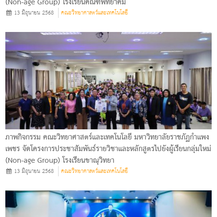
(Non-age Group) โรงเรียนคณฑีพิทยาคม
13 มิถุนายน 2568
คณะวิทยาศาสตร์และเทคโนโลยี
ภาพกิจกรรม คณะวิทยาศาสตร์และเทคโนโลยี มหาวิทยาลัยราชภัฏกําแพง
เพชร จัดโครงการประชาสัมพันธ์รายวิชาและหลักสูตรไปยังผู้เรียนกลุ่มใหม่
(Non-age Group) โรงเรียนขาณุวิทยา
13 มิถุนายน 2568
คณะวิทยาศาสตร์และเทคโนโลยี