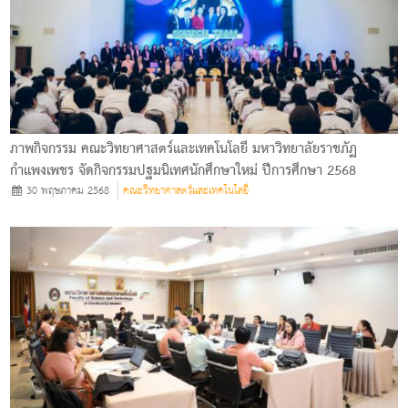
ภาพกิจกรรม คณะวิทยาศาสตร์และเทคโนโลยี มหาวิทยาลัยราชภัฏ
กำแพงเพชร จัดกิจกรรมปฐมนิเทศนักศึกษาใหม่ ปีการศึกษา 2568
30 พฤษภาคม 2568
คณะวิทยาศาสตร์และเทคโนโลยี