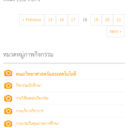
« Previous
15
16
17
18
19
20
21
Next »
หมวดหมู่ภาพกิจกรรม
คณะวิทยาศาสตร์และเทคโนโลยี
กิจกรรมนักศึกษา
งานวิจัยและนวัตกรรม
งานบริการวิชาการ
งานประกันคุณภาพการศึกษา