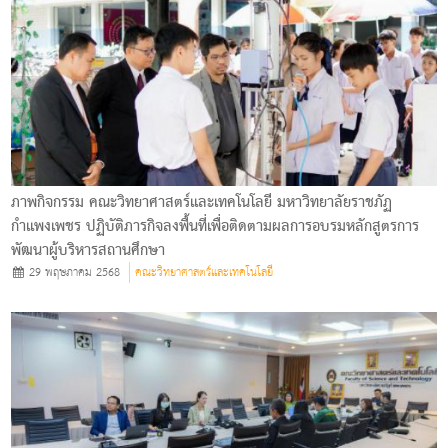
ภาพกิจกรรม คณะวิทยาศาสตร์และเทคโนโลยี มหาวิทยาลัยราชภัฏ
กำแพงเพชร ปฏิบัติภารกิจลงพื้นที่เพื่อติดตามผลการอบรมหลักสูตรการ
พัฒนาผู้บริหารสถานศึกษา
29 พฤษภาคม 2568
คณะวิทยาศาสตร์และเทคโนโลยี