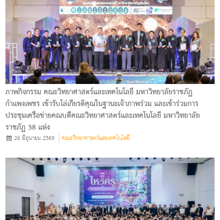
ภาพกิจกรรม คณะวิทยาศาสตร์และเทคโนโลยี มหาวิทยาลัยราชภัฏ
กำแพงเพชร เข้ารับโล่เกียรติคุณในฐานะเจ้าภาพร่วม และเข้าร่วมการ
ประชุมเครือข่ายคณบดีคณะวิทยาศาสตร์และเทคโนโลยี มหาวิทยาลัย
ราชภัฏ 38 แห่ง
26 มิถุนายน 2569
คณะวิทยาศาสตร์และเทคโนโลยี