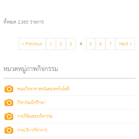
ทั้งหมด 2,365 รายการ
« Previous
1
2
3
4
5
6
7
Next »
หมวดหมู่ภาพกิจกรรม
คณะวิทยาศาสตร์และเทคโนโลยี
กิจกรรมนักศึกษา
งานวิจัยและนวัตกรรม
งานบริการวิชาการ