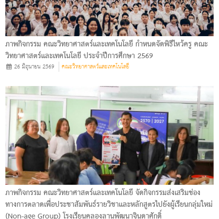
ภาพกิจกรรม คณะวิทยาศาสตร์และเทคโนโลยี กำหนดจัดพิธีไหว้ครู คณะ
วิทยาศาสตร์และเทคโนโลยี ประจำปีการศึกษา 2569
26 มิถุนายน 2569
คณะวิทยาศาสตร์และเทคโนโลยี
ภาพกิจกรรม คณะวิทยาศาสตร์และเทคโนโลยี จัดกิจกรรมส่งเสริมช่อง
ทางการตลาดเพื่อประชาสัมพันธ์รายวิชาและหลักสูตรไปยังผู้เรียนกลุ่มใหม่
(Non-age Group) โรงเรียนคลองลานพัฒนาจินดาศักดิ์