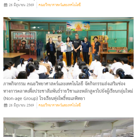
26 มิถุนายน 2569
คณะวิทยาศาสตร์และเทคโนโลยี
ภาพกิจกรรม คณะวิทยาศาสตร์และเทคโนโลยี จัดกิจกรรมส่งเสริมช่อง
ทางการตลาดเพื่อประชาสัมพันธ์รายวิชาและหลักสูตรไปยังผู้เรียนกลุ่มใหม่
(Non-age Group) โรงเรียนทุ่งโพธิ์ทะเลพิทยา
26 มิถุนายน 2569
คณะวิทยาศาสตร์และเทคโนโลยี