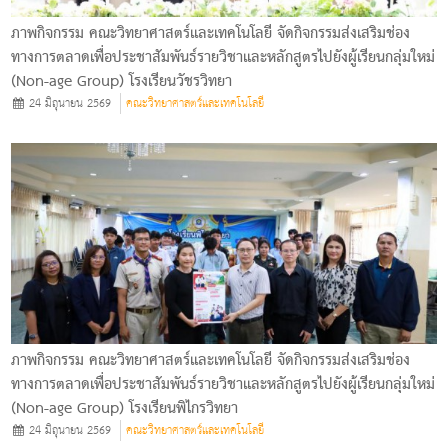
ภาพกิจกรรม คณะวิทยาศาสตร์และเทคโนโลยี จัดกิจกรรมส่งเสริมช่อง
ทางการตลาดเพื่อประชาสัมพันธ์รายวิชาและหลักสูตรไปยังผู้เรียนกลุ่มใหม่
(Non-age Group) โรงเรียนวัชรวิทยา
24 มิถุนายน 2569
คณะวิทยาศาสตร์และเทคโนโลยี
ภาพกิจกรรม คณะวิทยาศาสตร์และเทคโนโลยี จัดกิจกรรมส่งเสริมช่อง
ทางการตลาดเพื่อประชาสัมพันธ์รายวิชาและหลักสูตรไปยังผู้เรียนกลุ่มใหม่
(Non-age Group) โรงเรียนพิไกรวิทยา
24 มิถุนายน 2569
คณะวิทยาศาสตร์และเทคโนโลยี