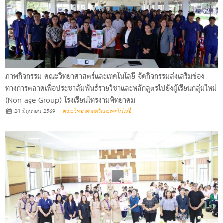
ภาพกิจกรรม คณะวิทยาศาสตร์และเทคโนโลยี จัดกิจกรรมส่งเสริมช่อง
ทางการตลาดเพื่อประชาสัมพันธ์รายวิชาและหลักสูตรไปยังผู้เรียนกลุ่มใหม่
(Non-age Group) โรงเรียนไทรงามพิทยาคม
24 มิถุนายน 2569
คณะวิทยาศาสตร์และเทคโนโลยี