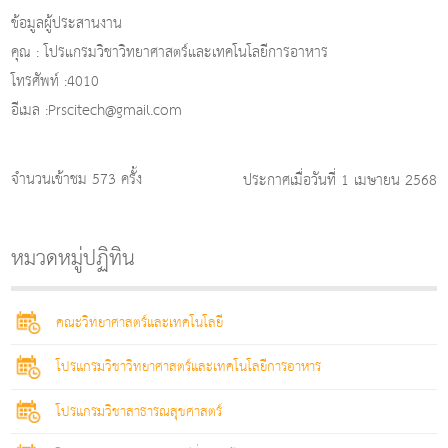
ข้อมูลผู้ประสานงาน
คุณ : โปรแกรมวิชาวิทยาศาสตร์และเทคโนโลยีการอาหาร
โทรศัพท์ :4010
อีเมล :Prscitech@gmail.com
จำนวนเข้าชม 573 ครั้ง
ประกาศเมื่อวันที่ 1 เมษายน 2568
หมวดหมู่ปฏิทิน
คณะวิทยาศาสตร์และเทคโนโลยี
โปรแกรมวิชาวิทยาศาสตร์และเทคโนโลยีการอาหาร
โปรแกรมวิชาสาธารณสุขศาสตร์