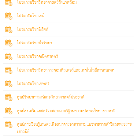
โปรแกรมวิชาวิทยาศาสตร์สิ่งแวดล้อม
โปรแกรมวิชาเคมี
โปรแกรมวิชาฟิสิกส์
โปรแกรมวิชาชีววิทยา
โปรแกรมวิชาคณิตศาสตร์
โปรแกรมวิชาวิทยาการคอมพิวเตอร์และเทคโนโลยีสารสนเทศ
โปรแกรมวิชาเกษตร
ศูนย์วิทยาศาสตร์และวิทยาศาสตร์ประยุกต์
ศูนย์ส่งเสริมและตรวจสอบมาตรฐานความปลอดภัยทางอาหาร
ศูนย์การเรียนรู้เกษตรเพื่อธนาคารอาหารตามแนวพระราชดำริและพระราช
เสาวนีย์