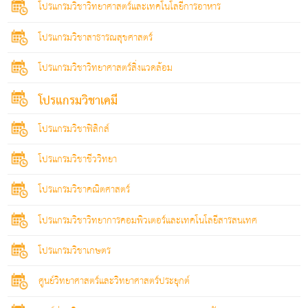
โปรแกรมวิชาวิทยาศาสตร์และเทคโนโลยีการอาหาร
โปรแกรมวิชาสาธารณสุขศาสตร์
โปรแกรมวิชาวิทยาศาสตร์สิ่งแวดล้อม
โปรแกรมวิชาเคมี
โปรแกรมวิชาฟิสิกส์
โปรแกรมวิชาชีววิทยา
โปรแกรมวิชาคณิตศาสตร์
โปรแกรมวิชาวิทยาการคอมพิวเตอร์และเทคโนโลยีสารสนเทศ
โปรแกรมวิชาเกษตร
ศูนย์วิทยาศาสตร์และวิทยาศาสตร์ประยุกต์