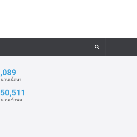
,089
นวนเนื้อหา
50,511
ำนวนเข้าชม