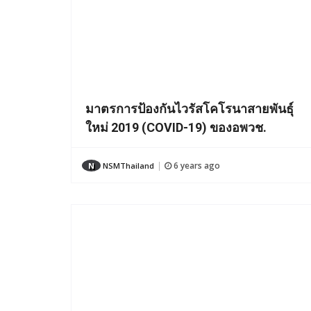
มาตรการป้องกันไวรัสโคโรนาสายพันธุ์
ใหม่ 2019 (COVID-19) ของอพวช.
6 years ago
N
NSMThailand
|