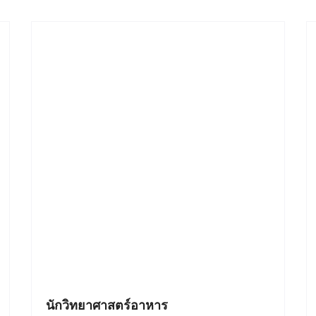
นักวิทยาศาสตร์อาหาร