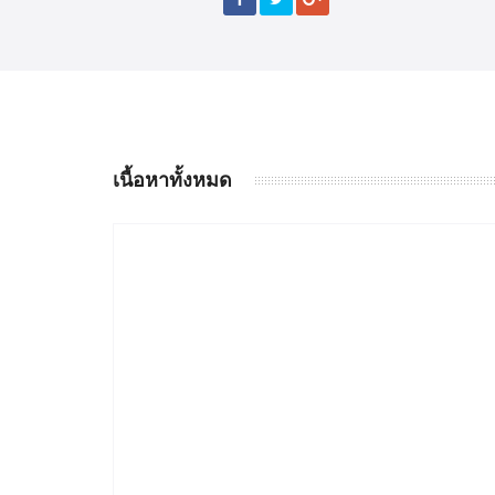
เนื้อหาทั้งหมด