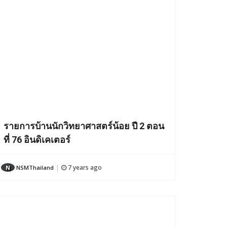
รายการบ้านนักวิทยาศาสตร์น้อย ปี 2 ตอน
ที่ 76 อินดิเคเตอร์
7 years ago
N
NSMThailand
|