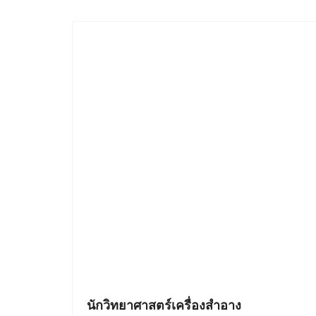
นักวิทยาศาสตร์เครื่องสำอาง