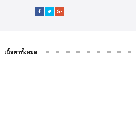
เนื้อหาทั้งหมด