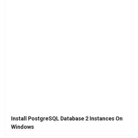
Install PostgreSQL Database 2 Instances On
Windows