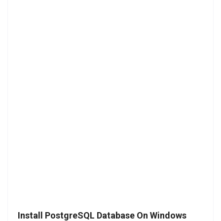
Install PostgreSQL Database On Windows