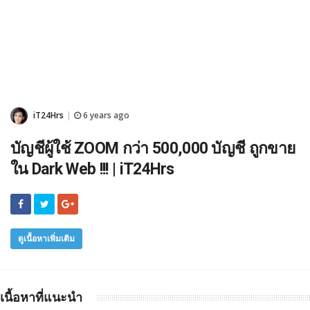
iT24Hrs
6 years ago
|
บัญชีผู้ใช้ ZOOM กว่า 500,000 บัญชี ถูกขาย
ใน Dark Web !!! | iT24Hrs
ดูเนื้อหาเพิ่มเติม
เนื้อหาที่แนะนำ