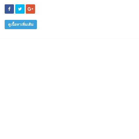
ดูเนื้อหาเพิ่มเติม