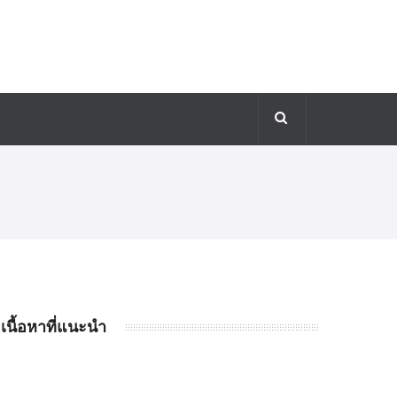
เนื้อหาที่แนะนำ