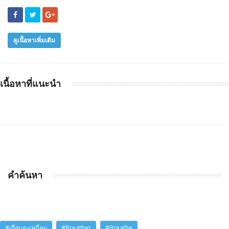
ดูเนื้อหาเพิ่มเติม
เนื้อหาที่แนะนำ
คำค้นหา
#เกือบจะเหมือน
#Breather
#Breathe