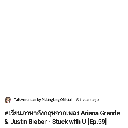
TalkAmerican by MsLingLingOfficial
6 years ago
|
#เรียนภาษาอังกฤษจากเพลง Ariana Grande
& Justin Bieber - Stuck with U [Ep.59]