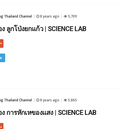
 Thailand Channel
8 years ago
5,709
|
|
 ลูกโป่งยกแก้ว | SCIENCE LAB
ิม
 Thailand Channel
8 years ago
5,865
|
|
ง การหักเหของแสง | SCIENCE LAB