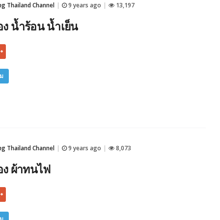
 Thailand Channel
9 years ago
13,197
|
|
 น้ำร้อน น้ำเย็น
ิม
 Thailand Channel
9 years ago
8,073
|
|
ง ผ้าทนไฟ
ิม