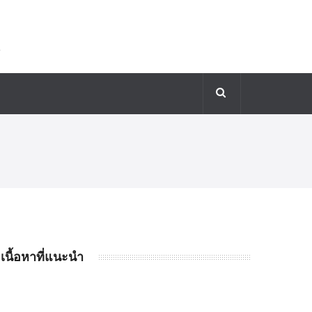
เนื้อหาที่แนะนำ