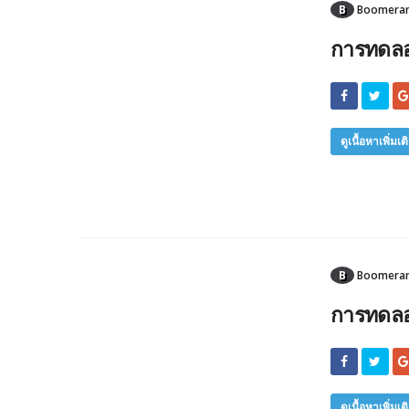
B
Boomerang
การทดลอง
ดูเนื้อหาเพิ่มเต
B
Boomerang
การทดลอ
ดูเนื้อหาเพิ่มเต