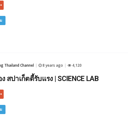
ิม
 Thailand Channel
8 years ago
4,120
|
|
 สปาเก็ตตี้รับแรง | SCIENCE LAB
ิม