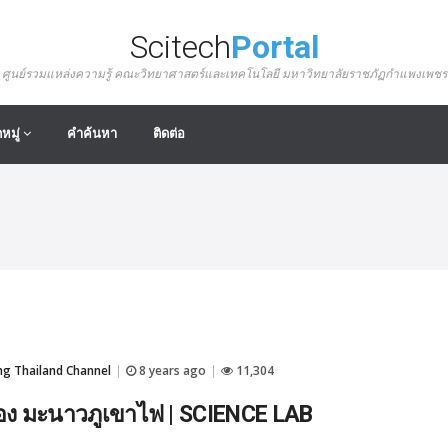
Scitech
Portal
ศูนย์รวมแหล่งความรู้ คณะวิทยาศาสตร์และเทคโนโลยี มหาวิทยาลัยราชภัฏกำแพงเพชร
หมู่
คำค้นหา
ติดต่อ
 Thailand Channel
8 years ago
11,304
|
|
ง มะนาวภูเขาไฟ | SCIENCE LAB