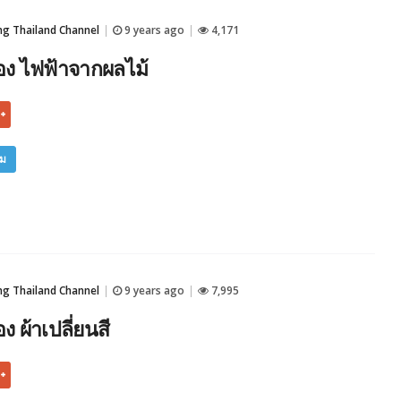
 Thailand Channel
9 years ago
4,171
|
|
ง ไฟฟ้าจากผลไม้
ิม
 Thailand Channel
9 years ago
7,995
|
|
 ผ้าเปลี่ยนสี