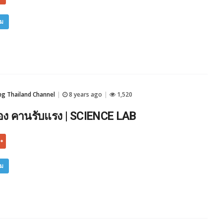
ิม
 Thailand Channel
8 years ago
1,520
|
|
ง คานรับแรง | SCIENCE LAB
ิม