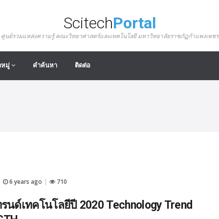
Scitech
Portal
ศูนย์รวมแหล่งความรู้ คณะวิทยาศาสตร์และเทคโนโลยี มหาวิทยาลัยราชภัฏกำแพงเพชร
หมู่
คำค้นหา
ติดต่อ
6 years ago
710
|
|
รนด์เทคโนโลยีปี 2020 Technology Trend