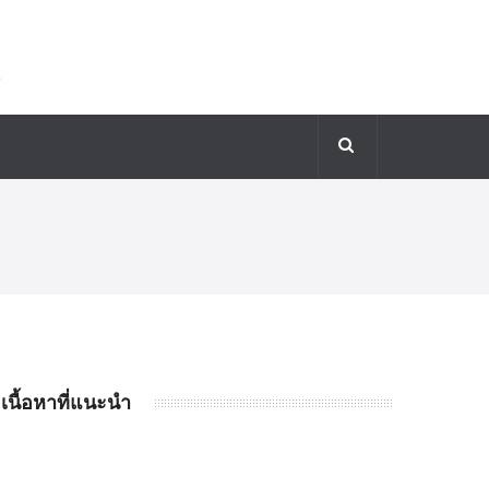
เนื้อหาที่แนะนำ