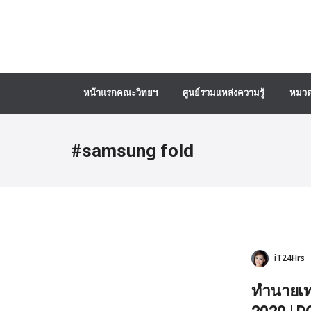
หน้าแรกคณะวิทยฯ
ศูนย์รวมแหล่งความรู้
หมวด
#samsung fold
iT24Hrs
ทำนายเท