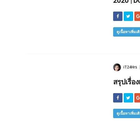
2020 | 
ดูเนื้อหาเพิ่มเต
iT24Hrs
สรุปเรื่อ
ดูเนื้อหาเพิ่มเต