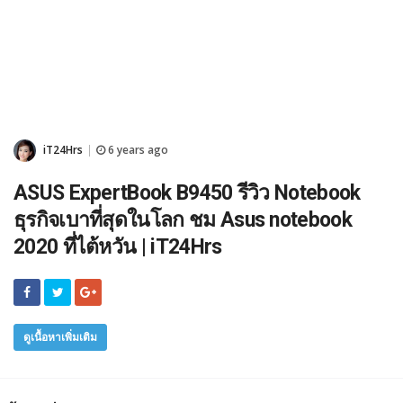
iT24Hrs
6 years ago
|
ASUS ExpertBook B9450 รีวิว Notebook
ธุรกิจเบาที่สุดในโลก ชม Asus notebook
2020 ที่ไต้หวัน | iT24Hrs
ดูเนื้อหาเพิ่มเติม