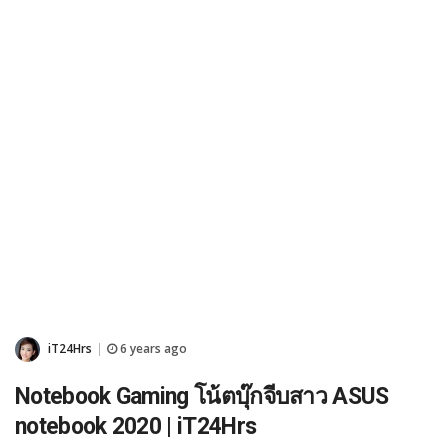
iT24Hrs
6 years ago
|
Notebook Gaming โน้ตบุ๊กจีบสาว ASUS
notebook 2020 | iT24Hrs