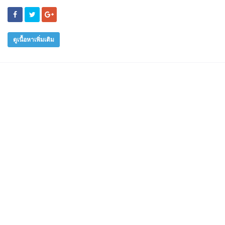
ดูเนื้อหาเพิ่มเติม