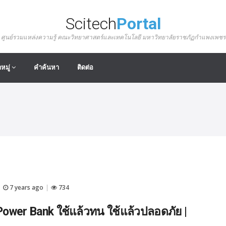
Scitech
Portal
ศูนย์รวมแหล่งความรู้ คณะวิทยาศาสตร์และเทคโนโลยี มหาวิทยาลัยราชภัฏกำแพงเพชร
หมู่
คำค้นหา
ติดต่อ
7 years ago
734
|
|
ก Power Bank ใช้แล้วทน ใช้แล้วปลอดภัย |