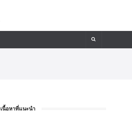
เนื้อหาที่แนะนำ