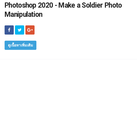
Photoshop 2020 - Make a Soldier Photo
Manipulation
ดูเนื้อหาเพิ่มเติม