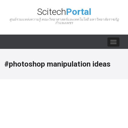
Scitech
Portal
ศูนย์รวมแหล่งความรู้ คณะวิทยาศาสตร์และเทคโนโลยี มหาวิทยาลัยราชภัฏ
กำแพงเพชร
Toggle
navigat
#photoshop manipulation ideas