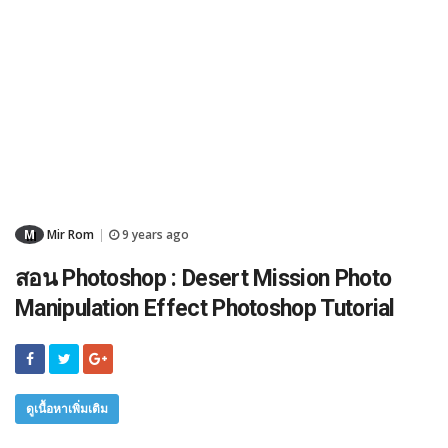
M
Mir Rom
9 years ago
|
สอน Photoshop : Desert Mission Photo
Manipulation Effect Photoshop Tutorial
ดูเนื้อหาเพิ่มเติม