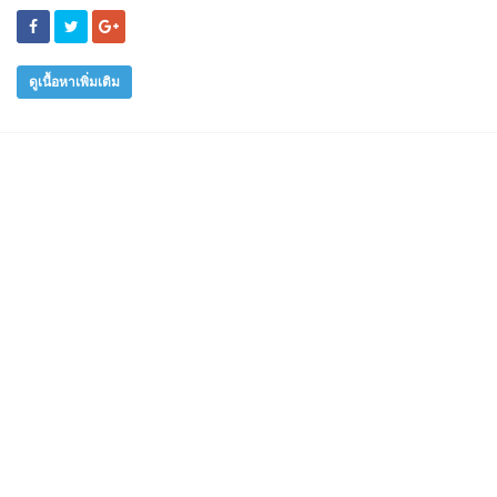
ดูเนื้อหาเพิ่มเติม