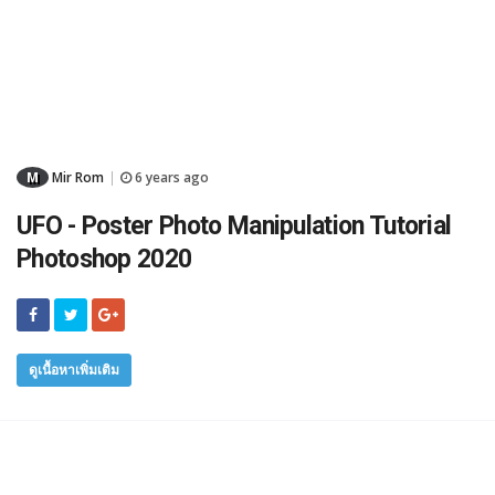
M
Mir Rom
6 years ago
|
UFO - Poster Photo Manipulation Tutorial
Photoshop 2020
ดูเนื้อหาเพิ่มเติม