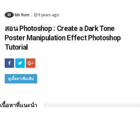
M
Mir Rom
9 years ago
|
สอน Photoshop : Create a Dark Tone
Poster Manipulation Effect Photoshop
Tutorial
ดูเนื้อหาเพิ่มเติม
เนื้อหาที่แนะนำ