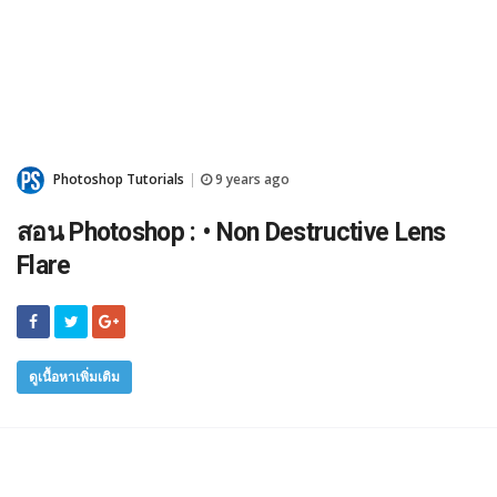
Photoshop Tutorials
9 years ago
|
สอน Photoshop : • Non Destructive Lens
Flare
ดูเนื้อหาเพิ่มเติม