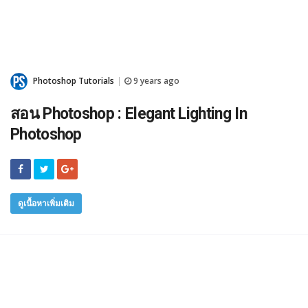
Photoshop Tutorials
9 years ago
|
สอน Photoshop : Elegant Lighting In
Photoshop
ดูเนื้อหาเพิ่มเติม