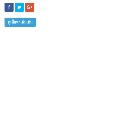
ดูเนื้อหาเพิ่มเติม