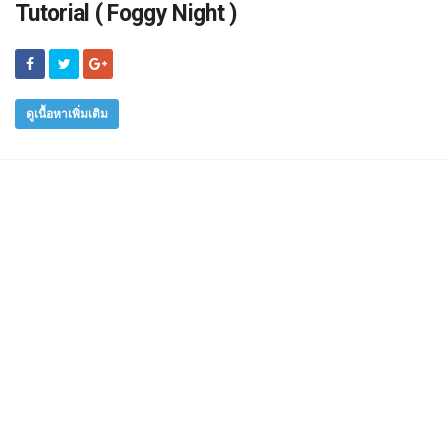
Tutorial ( Foggy Night )
ดูเนื้อหาเพิ่มเติม