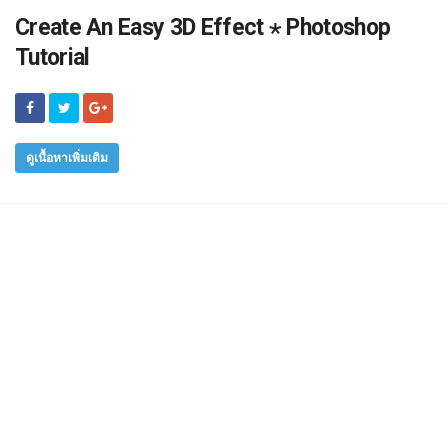
Create An Easy 3D Effect ⋆ Photoshop
Tutorial
ดูเนื้อหาเพิ่มเติม