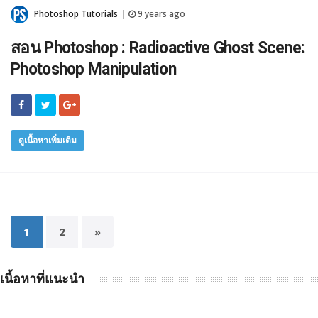
Photoshop Tutorials
9 years ago
|
สอน Photoshop : Radioactive Ghost Scene:
Photoshop Manipulation
ดูเนื้อหาเพิ่มเติม
1
2
»
เนื้อหาที่แนะนำ