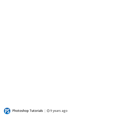
Photoshop Tutorials
9 years ago
|