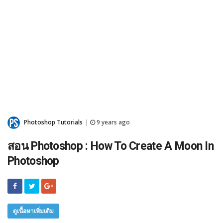
Photoshop Tutorials
9 years ago
|
สอน Photoshop : How To Create A Moon In
Photoshop
ดูเนื้อหาเพิ่มเติม