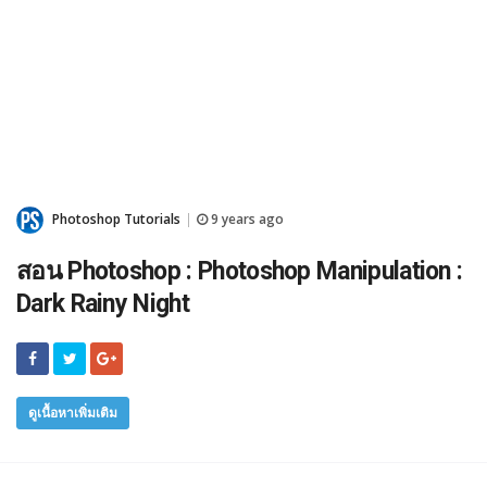
Photoshop Tutorials
9 years ago
|
สอน Photoshop : Photoshop Manipulation :
Dark Rainy Night
ดูเนื้อหาเพิ่มเติม