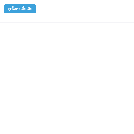
ดูเนื้อหาเพิ่มเติม