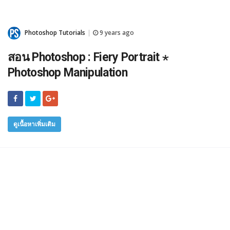
Photoshop Tutorials
9 years ago
|
สอน Photoshop : Fiery Portrait ⋆
Photoshop Manipulation
ดูเนื้อหาเพิ่มเติม