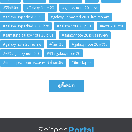
#รีวิวที่พัก
#Galaxy Note 20
#galaxy note 20 ultra
#galaxy unpacked 2020
#galaxy unpacked 2020 live stream
#galaxy unpacked 2020 bts
#galaxy note 20 plus
#note 20 ultra
#samsung galaxy note 20 plus
#galaxy note 20 plus review
#galaxy note 20 review
#โน้ต 20
#galaxy note 20 พรีวิว
#พรีวิว galaxy note 20
#รีวิว galaxy note 20
#time lapse - อุทยานแห่งชาติถ้ำสะเกิน
#time lapse
ดูทั้งหมด
Scitech
Portal