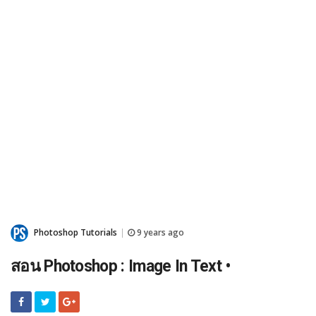
Photoshop Tutorials
9 years ago
|
สอน Photoshop : Image In Text •