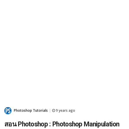
Photoshop Tutorials
9 years ago
|
สอน Photoshop : Photoshop Manipulation