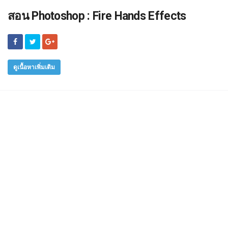
สอน Photoshop : Fire Hands Effects
ดูเนื้อหาเพิ่มเติม