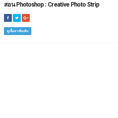
สอน Photoshop : Creative Photo Strip
ดูเนื้อหาเพิ่มเติม