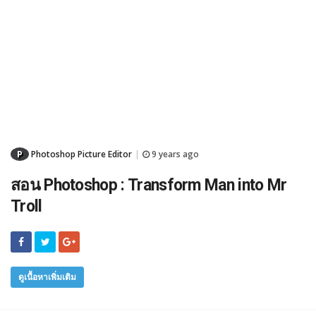
P
Photoshop Picture Editor
9 years ago
|
สอน Photoshop : Transform Man into Mr
Troll
ดูเนื้อหาเพิ่มเติม