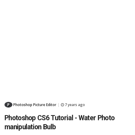
P
Photoshop Picture Editor
7 years ago
|
Photoshop CS6 Tutorial - Water Photo
manipulation Bulb