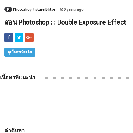
P
Photoshop Picture Editor
9 years ago
|
สอน Photoshop : : Double Exposure Effect
ดูเนื้อหาเพิ่มเติม
เนื้อหาที่แนะนำ
คำค้นหา