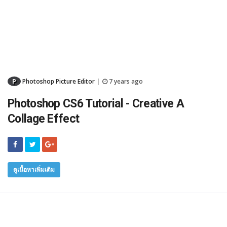
P
Photoshop Picture Editor
7 years ago
|
Photoshop CS6 Tutorial - Creative A
Collage Effect
ดูเนื้อหาเพิ่มเติม