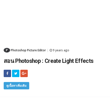
P
Photoshop Picture Editor
9 years ago
|
สอน Photoshop : Create Light Effects
ดูเนื้อหาเพิ่มเติม