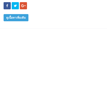
ดูเนื้อหาเพิ่มเติม