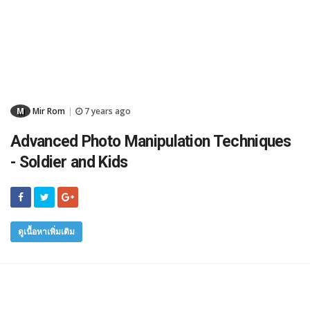
M
Mir Rom
7 years ago
|
Advanced Photo Manipulation Techniques
- Soldier and Kids
ดูเนื้อหาเพิ่มเติม