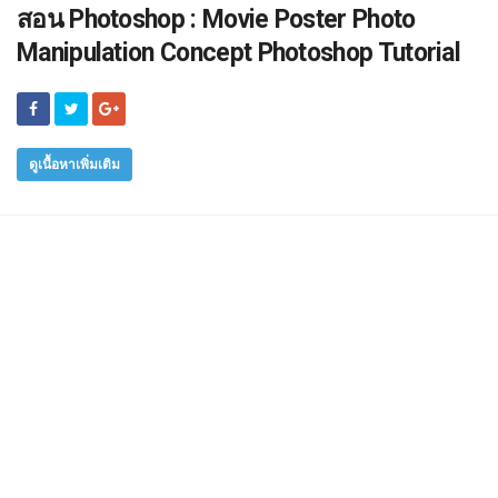
สอน Photoshop : Movie Poster Photo
Manipulation Concept Photoshop Tutorial
ดูเนื้อหาเพิ่มเติม