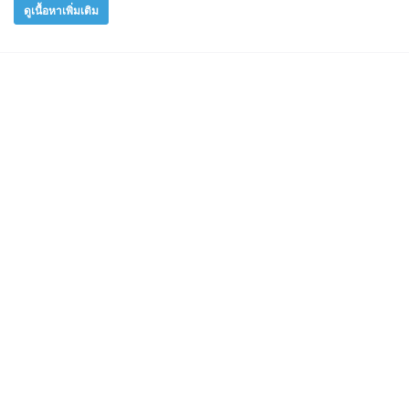
ดูเนื้อหาเพิ่มเติม