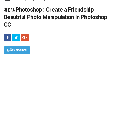
สอน Photoshop : Create a Friendship
Beautiful Photo Manipulation In Photoshop
CC
ดูเนื้อหาเพิ่มเติม