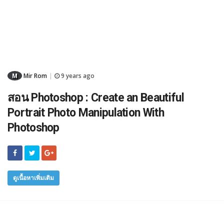
M
Mir Rom
9 years ago
|
สอน Photoshop : Create an Beautiful
Portrait Photo Manipulation With
Photoshop
ดูเนื้อหาเพิ่มเติม