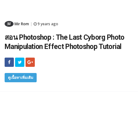
M
Mir Rom
9 years ago
|
สอน Photoshop : The Last Cyborg Photo
Manipulation Effect Photoshop Tutorial
ดูเนื้อหาเพิ่มเติม