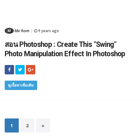
M
Mir Rom
9 years ago
|
สอน Photoshop : Create This "Swing"
Photo Manipulation Effect In Photoshop
ดูเนื้อหาเพิ่มเติม
1
2
»