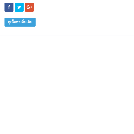
ดูเนื้อหาเพิ่มเติม