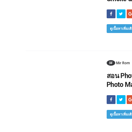
ดูเนื้อหาเพิ่มเต
M
Mir Rom
สอน Phot
Photo Ma
ดูเนื้อหาเพิ่มเต