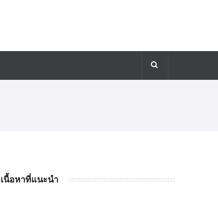
เนื้อหาที่แนะนำ