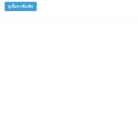
ดูเนื้อหาเพิ่มเติม