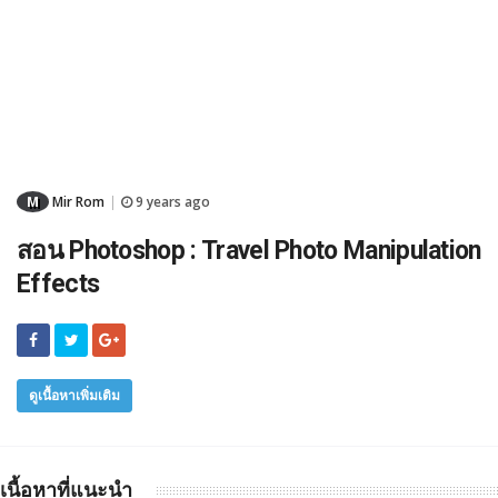
M
Mir Rom
9 years ago
|
สอน Photoshop : Travel Photo Manipulation
Effects
ดูเนื้อหาเพิ่มเติม
เนื้อหาที่แนะนำ