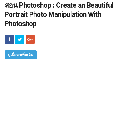
สอน Photoshop : Create an Beautiful
Portrait Photo Manipulation With
Photoshop
ดูเนื้อหาเพิ่มเติม