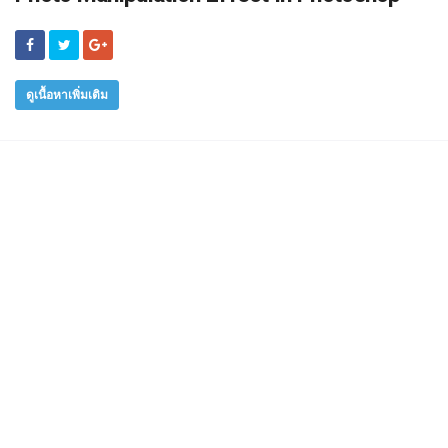
ดูเนื้อหาเพิ่มเติม