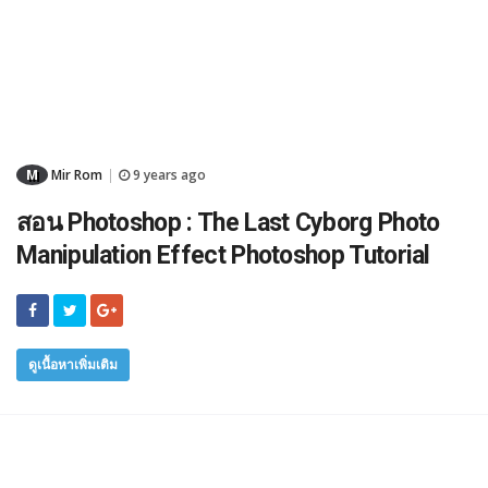
M
Mir Rom
9 years ago
|
สอน Photoshop : The Last Cyborg Photo
Manipulation Effect Photoshop Tutorial
ดูเนื้อหาเพิ่มเติม