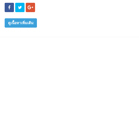
ดูเนื้อหาเพิ่มเติม