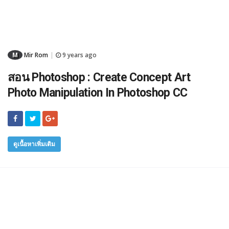
M
Mir Rom
9 years ago
|
สอน Photoshop : Create Concept Art
Photo Manipulation In Photoshop CC
ดูเนื้อหาเพิ่มเติม