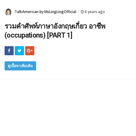
TalkAmerican by MsLingLingOfficial
6 years ago
|
รวมคำศัพท์ภาษาอังกฤษเกี่ยว อาชีพ
(occupations) [PART 1]
ดูเนื้อหาเพิ่มเติม