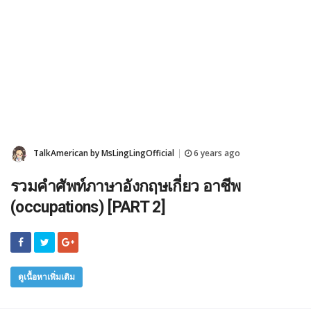
TalkAmerican by MsLingLingOfficial
6 years ago
|
รวมคำศัพท์ภาษาอังกฤษเกี่ยว อาชีพ
(occupations) [PART 2]
ดูเนื้อหาเพิ่มเติม