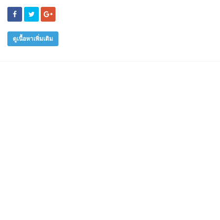
ดูเนื้อหาเพิ่มเติม