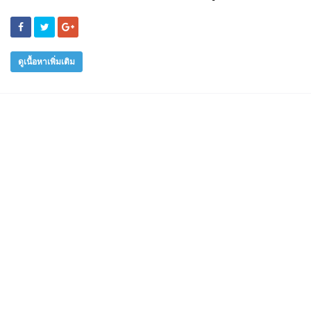
ดูเนื้อหาเพิ่มเติม