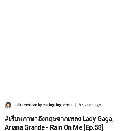
TalkAmerican by MsLingLingOfficial
6 years ago
|
#เรียนภาษาอังกฤษจากเพลง Lady Gaga,
Ariana Grande - Rain On Me [Ep.58]