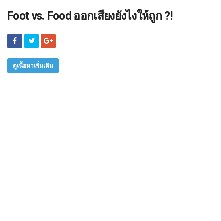
Foot vs. Food ออกเสียงยังไงให้ถูก ?!
ดูเนื้อหาเพิ่มเติม