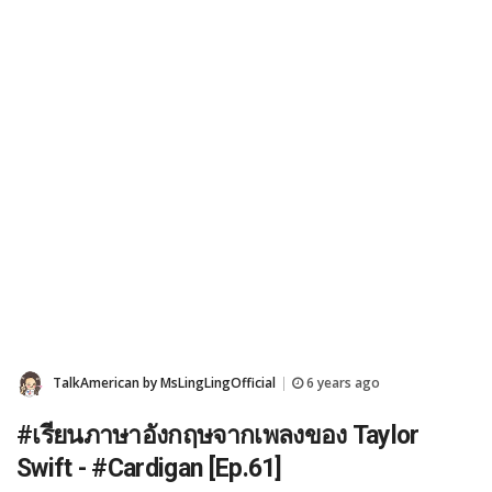
TalkAmerican by MsLingLingOfficial
6 years ago
|
#เรียนภาษาอังกฤษจากเพลงของ Taylor
Swift - #Cardigan [Ep.61]