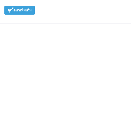
ดูเนื้อหาเพิ่มเติม