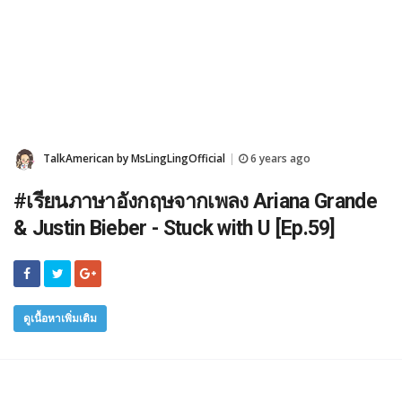
TalkAmerican by MsLingLingOfficial
6 years ago
|
#เรียนภาษาอังกฤษจากเพลง Ariana Grande
& Justin Bieber - Stuck with U [Ep.59]
ดูเนื้อหาเพิ่มเติม