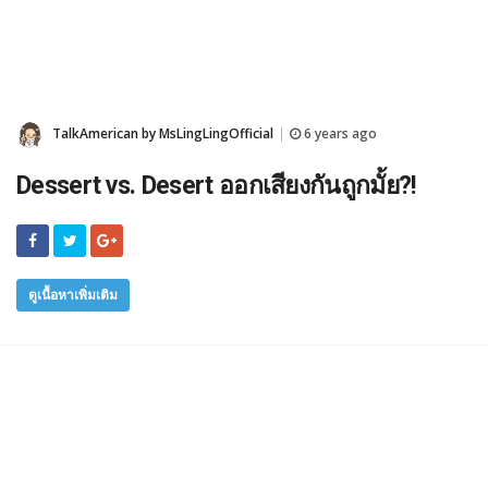
TalkAmerican by MsLingLingOfficial
6 years ago
|
Dessert vs. Desert ออกเสียงกันถูกมั้ย?!
ดูเนื้อหาเพิ่มเติม