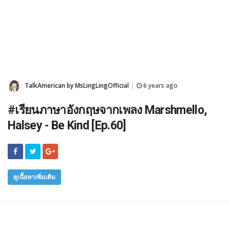
TalkAmerican by MsLingLingOfficial
6 years ago
|
#เรียนภาษาอังกฤษจากเพลง Marshmello,
Halsey - Be Kind [Ep.60]
ดูเนื้อหาเพิ่มเติม