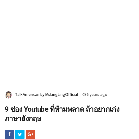
TalkAmerican by MsLingLingOfficial
6 years ago
|
9 ช่อง Youtube ที่ห้ามพลาด ถ้าอยากเก่ง
ภาษาอังกฤษ