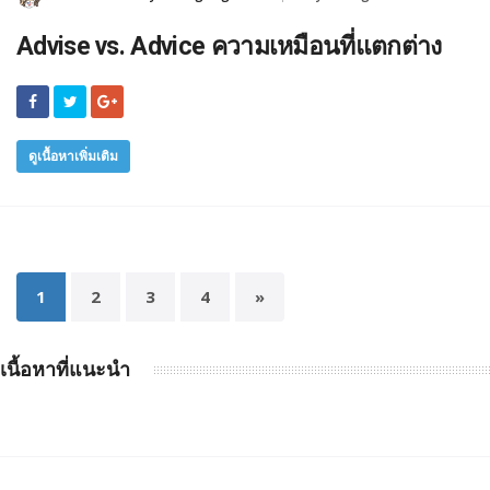
Advise vs. Advice ความเหมือนที่แตกต่าง
ดูเนื้อหาเพิ่มเติม
1
2
3
4
»
เนื้อหาที่แนะนำ