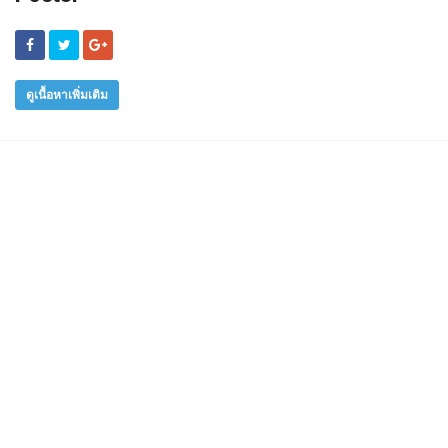
ดูเนื้อหาเพิ่มเติม