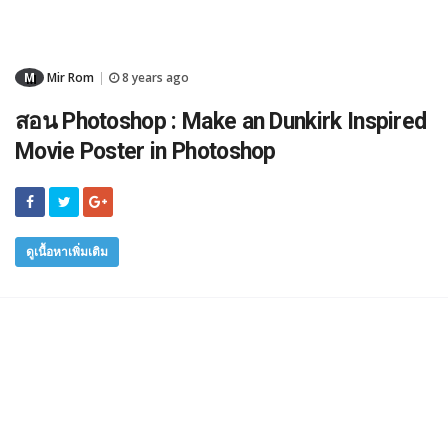
M
Mir Rom
8 years ago
|
สอน Photoshop : Make an Dunkirk Inspired
Movie Poster in Photoshop
ดูเนื้อหาเพิ่มเติม