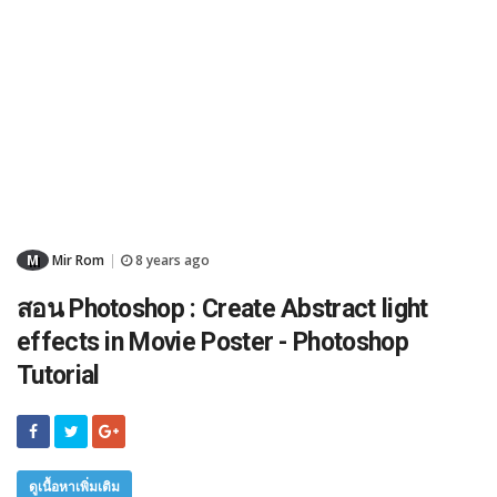
M
Mir Rom
8 years ago
|
สอน Photoshop : Create Abstract light
effects in Movie Poster - Photoshop
Tutorial
ดูเนื้อหาเพิ่มเติม