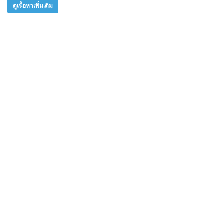
ดูเนื้อหาเพิ่มเติม