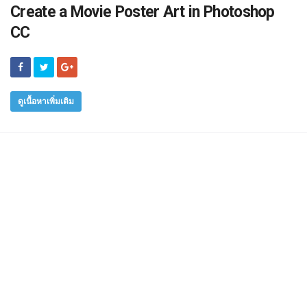
Create a Movie Poster Art in Photoshop
CC
ดูเนื้อหาเพิ่มเติม