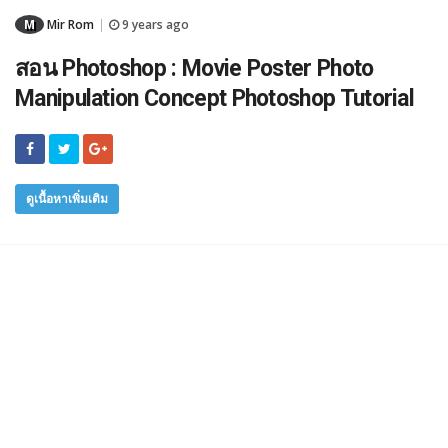
M
Mir Rom
9 years ago
|
สอน Photoshop : Movie Poster Photo
Manipulation Concept Photoshop Tutorial
ดูเนื้อหาเพิ่มเติม