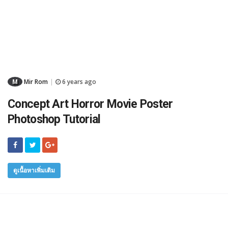
M
Mir Rom
6 years ago
|
Concept Art Horror Movie Poster
Photoshop Tutorial
ดูเนื้อหาเพิ่มเติม