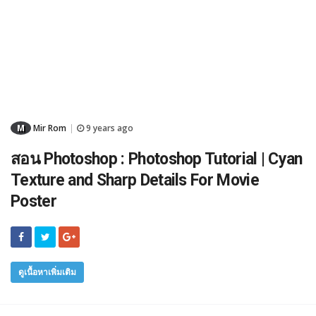
M
Mir Rom
9 years ago
|
สอน Photoshop : Photoshop Tutorial | Cyan
Texture and Sharp Details For Movie
Poster
ดูเนื้อหาเพิ่มเติม