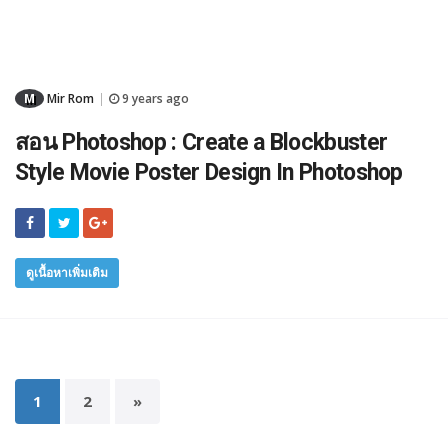
M
Mir Rom
9 years ago
|
สอน Photoshop : Create a Blockbuster
Style Movie Poster Design In Photoshop
ดูเนื้อหาเพิ่มเติม
1
2
»