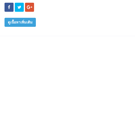
ดูเนื้อหาเพิ่มเติม