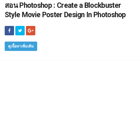
สอน Photoshop : Create a Blockbuster
Style Movie Poster Design In Photoshop
ดูเนื้อหาเพิ่มเติม