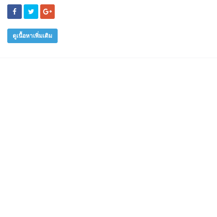
ดูเนื้อหาเพิ่มเติม