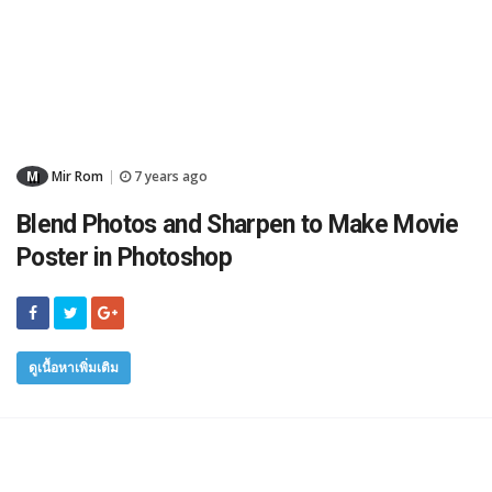
M
Mir Rom
7 years ago
|
Blend Photos and Sharpen to Make Movie
Poster in Photoshop
ดูเนื้อหาเพิ่มเติม