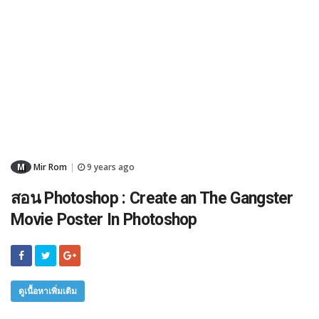
M
Mir Rom
9 years ago
|
สอน Photoshop : Create an The Gangster
Movie Poster In Photoshop
ดูเนื้อหาเพิ่มเติม