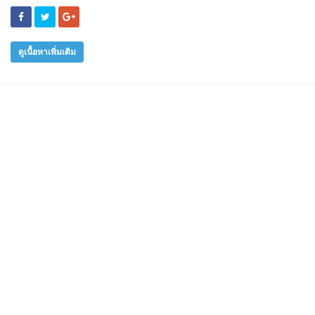
ดูเนื้อหาเพิ่มเติม