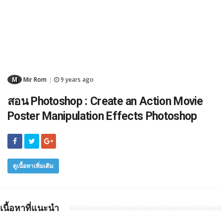
M
Mir Rom
9 years ago
|
สอน Photoshop : Create an Action Movie
Poster Manipulation Effects Photoshop
ดูเนื้อหาเพิ่มเติม
เนื้อหาที่แนะนำ