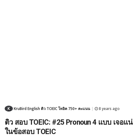
K
KruBird English ติว TOEIC โทอิค 750+ คะแนน
8 years ago
|
ติว สอบ TOEIC: #25 Pronoun 4 แบบ เจอแน่
ในข้อสอบ TOEIC