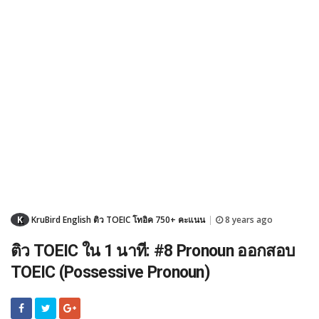
K
KruBird English ติว TOEIC โทอิค 750+ คะแนน
8 years ago
|
ติว TOEIC ใน 1 นาที: #8 Pronoun ออกสอบ
TOEIC (Possessive Pronoun)