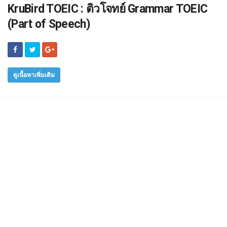
KruBird TOEIC : ติวโจทย์ Grammar TOEIC
(Part of Speech)
ดูเนื้อหาเพิ่มเติม