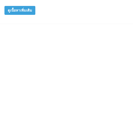
ดูเนื้อหาเพิ่มเติม