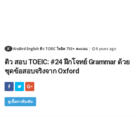
K
KruBird English ติว TOEIC โทอิค 750+ คะแนน
8 years ago
|
ติว สอบ TOEIC: #24 ฝึกโจทย์ Grammar ด้วย
ชุดข้อสอบจริงจาก Oxford
ดูเนื้อหาเพิ่มเติม