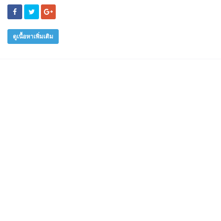
ดูเนื้อหาเพิ่มเติม