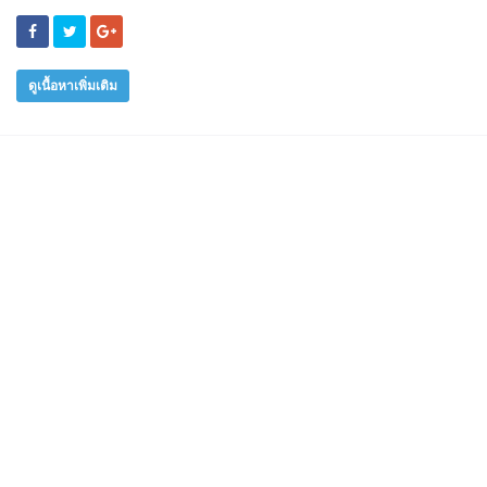
ดูเนื้อหาเพิ่มเติม