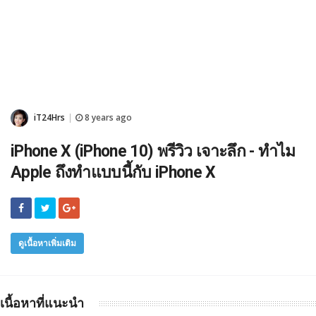
iT24Hrs
8 years ago
|
iPhone X (iPhone 10) พรีวิว เจาะลึก - ทำไม
Apple ถึงทำแบบนี้กับ iPhone X
ดูเนื้อหาเพิ่มเติม
เนื้อหาที่แนะนำ