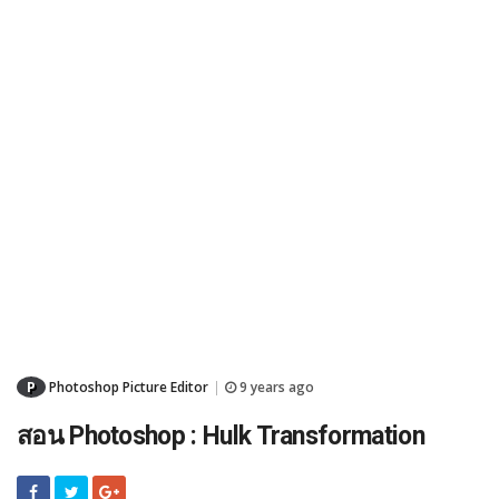
P
Photoshop Picture Editor
9 years ago
|
สอน Photoshop : Hulk Transformation