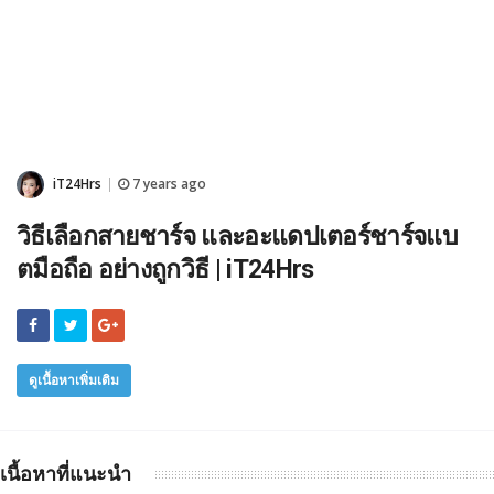
iT24Hrs
7 years ago
|
วิธีเลือกสายชาร์จ และอะแดปเตอร์ชาร์จแบ
ตมือถือ อย่างถูกวิธี | iT24Hrs
ดูเนื้อหาเพิ่มเติม
เนื้อหาที่แนะนำ