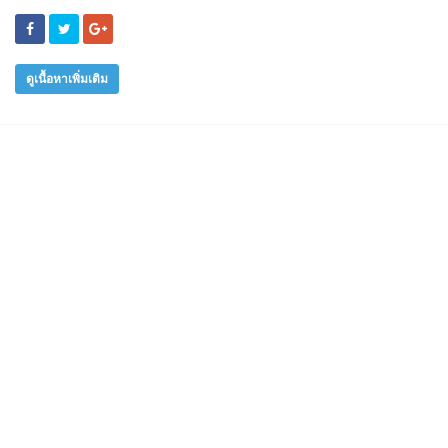
ดูเนื้อหาเพิ่มเติม