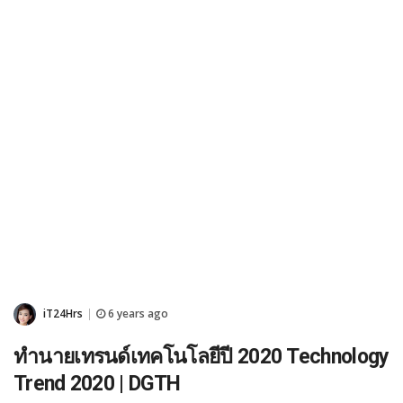
iT24Hrs
6 years ago
|
ทำนายเทรนด์เทคโนโลยีปี 2020 Technology
Trend 2020 | DGTH