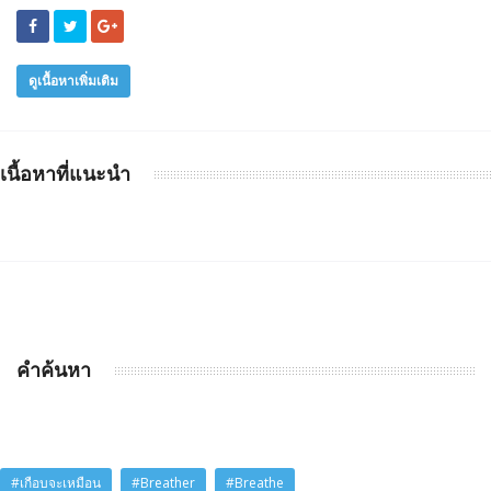
ดูเนื้อหาเพิ่มเติม
เนื้อหาที่แนะนำ
คำค้นหา
#เกือบจะเหมือน
#Breather
#Breathe