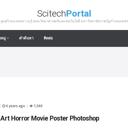
Scitech
Portal
ศูนย์รวมแหล่งความรู้ คณะวิทยาศาสตร์และเทคโนโลยี มหาวิทยาลัยราชภัฏกำแพงเพชร
หมู่
คำค้นหา
ติดต่อ
6 years ago
1,560
|
|
Art Horror Movie Poster Photoshop