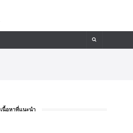
เนื้อหาที่แนะนำ