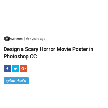
M
Mir Rom
7 years ago
|
Design a Scary Horror Movie Poster in
Photoshop CC
ดูเนื้อหาเพิ่มเติม