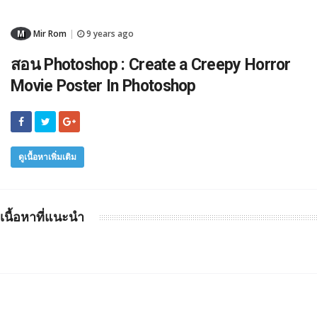
M
Mir Rom
9 years ago
|
สอน Photoshop : Create a Creepy Horror
Movie Poster In Photoshop
ดูเนื้อหาเพิ่มเติม
เนื้อหาที่แนะนำ