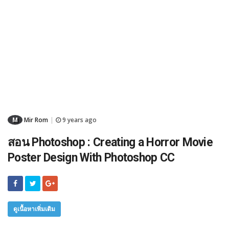
M
Mir Rom
9 years ago
|
สอน Photoshop : Creating a Horror Movie
Poster Design With Photoshop CC
ดูเนื้อหาเพิ่มเติม