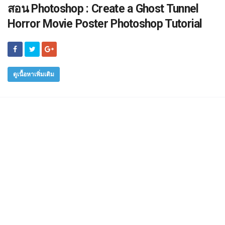
สอน Photoshop : Create a Ghost Tunnel
Horror Movie Poster Photoshop Tutorial
ดูเนื้อหาเพิ่มเติม