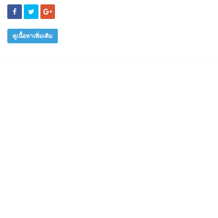
ดูเนื้อหาเพิ่มเติม