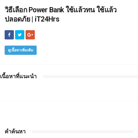
วิธีเลือก Power Bank ใช้แล้วทน ใช้แล้ว
ปลอดภัย | iT24Hrs
ดูเนื้อหาเพิ่มเติม
เนื้อหาที่แนะนำ
คำค้นหา