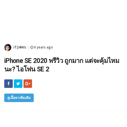
iT24Hrs
6 years ago
|
iPhone SE 2020 พรีวิว ถูกมาก แต่จะคุ้มไหม
นะ? ไอโฟน SE 2
ดูเนื้อหาเพิ่มเติม