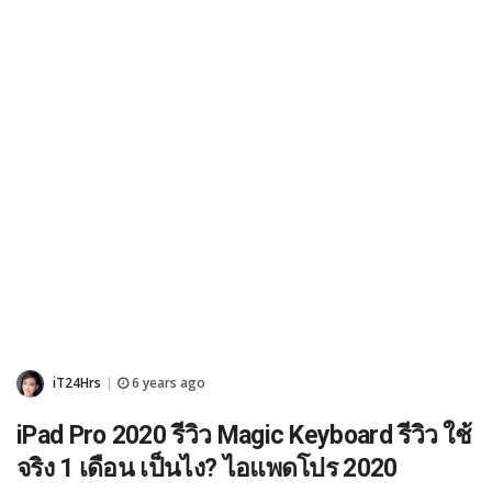
iT24Hrs
6 years ago
|
iPad Pro 2020 รีวิว Magic Keyboard รีวิว ใช้
จริง 1 เดือน เป็นไง? ไอแพดโปร 2020